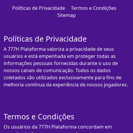
Políticas de Privacidade
Termos e Condições
Sitemap
Políticas de Privacidade
A 777H Plataforma valoriza a privacidade de seus
usuários e está empenhada em proteger todas as
informações pessoais fornecidas durante o uso de
nossos canais de comunicação. Todos os dados
coletados são utilizados exclusivamente para fins de
melhoria contínua da experiência de nossos jogadores.
Termos e Condições
Os usuários da 777H Plataforma concordam em