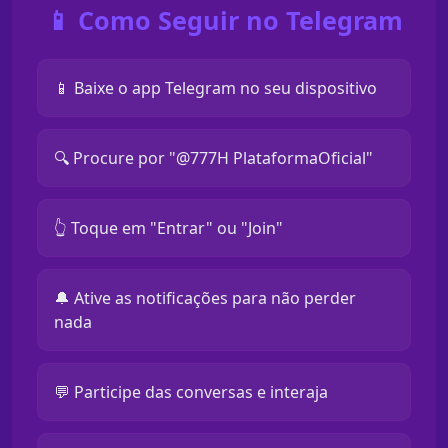
📱 Como Seguir no Telegram
📱 Baixe o app Telegram no seu dispositivo
🔍 Procure por "@777H PlataformaOficial"
👆 Toque em "Entrar" ou "Join"
🔔 Ative as notificações para não perder
nada
💬 Participe das conversas e interaja