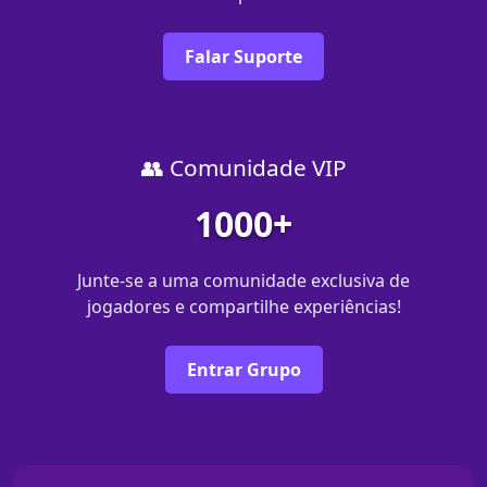
Falar Suporte
👥 Comunidade VIP
1000+
Junte-se a uma comunidade exclusiva de
jogadores e compartilhe experiências!
Entrar Grupo