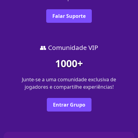
Falar Suporte
👥 Comunidade VIP
1000+
Junte-se a uma comunidade exclusiva de
jogadores e compartilhe experiências!
Entrar Grupo