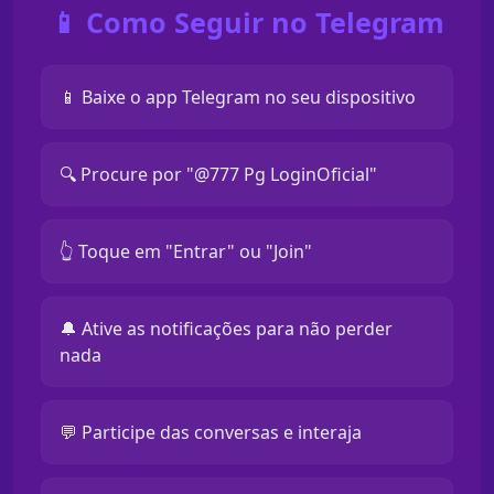
📱 Como Seguir no Telegram
📱 Baixe o app Telegram no seu dispositivo
🔍 Procure por "@777 Pg LoginOficial"
👆 Toque em "Entrar" ou "Join"
🔔 Ative as notificações para não perder
nada
💬 Participe das conversas e interaja