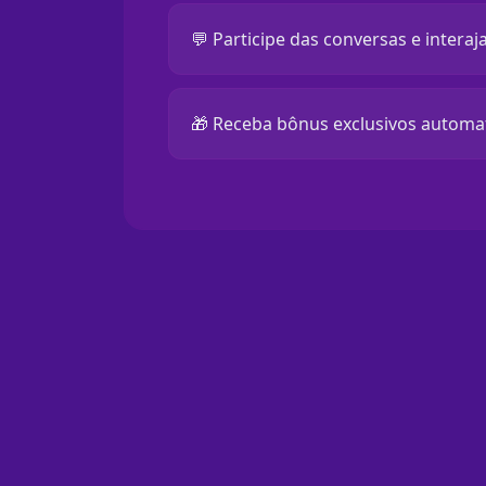
💬 Participe das conversas e interaj
🎁 Receba bônus exclusivos autom