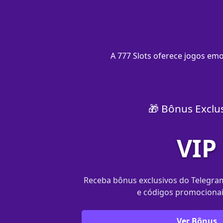
A 777 Slots oferece jogos em
🎁 Bônus Exclu
VIP
Receba bônus exclusivos do Telegra
e códigos promocionai
Ver Bônus