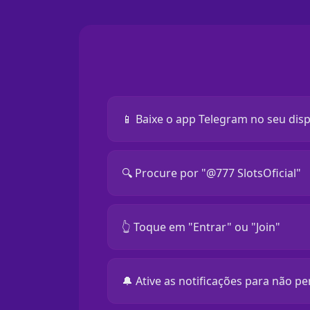
📱 Baixe o app Telegram no seu disp
🔍 Procure por "@777 SlotsOficial"
👆 Toque em "Entrar" ou "Join"
🔔 Ative as notificações para não p