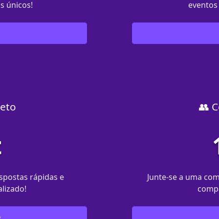
s únicos!
eventos
reto
👥 
t
espostas rápidas e
Junte-se a uma com
lizado!
compa
e