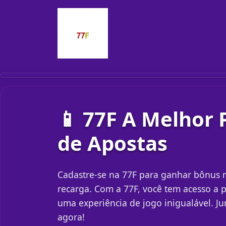
📱 77F A Melhor 
de Apostas
Cadastre-se na 77F para ganhar bônus 
recarga. Com a 77F, você tem acesso a p
uma experiência de jogo inigualável. J
agora!