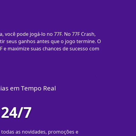
, você pode jogá-lo no 77F. No 77F Crash,
ir seus ganhos antes que o jogo termine. O
77F e maximize suas chances de sucesso com
cias em Tempo Real
24/7
e todas as novidades, promoções e