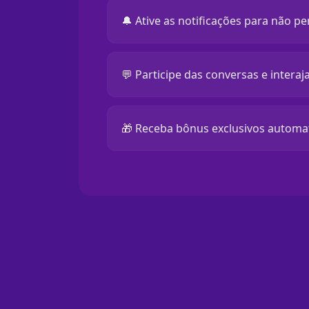
🔔 Ative as notificações para não p
💬 Participe das conversas e interaj
🎁 Receba bônus exclusivos autom