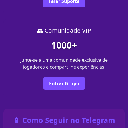
Falar Suporte
👥 Comunidade VIP
1000+
Junte-se a uma comunidade exclusiva de
jogadores e compartilhe experiências!
Entrar Grupo
📱 Como Seguir no Telegram