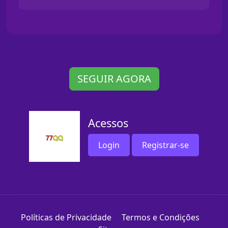
SEGUIR AGORA
Acessos
Login
Registrar-se
Políticas de Privacidade
Termos e Condições