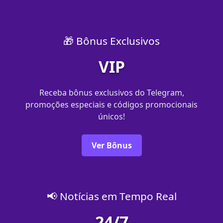
🎁 Bônus Exclusivos
VIP
Receba bônus exclusivos do Telegram,
promoções especiais e códigos promocionais
únicos!
Ver Bônus
📢 Notícias em Tempo Real
24/7