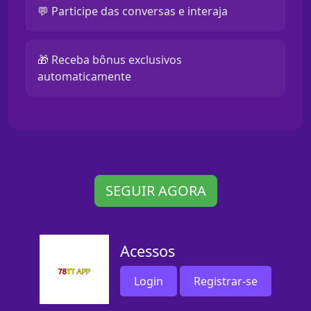
💬 Participe das conversas e interaja
🎁 Receba bônus exclusivos
automaticamente
SEGUIR AGORA
Acessos
Login
Registrar-se