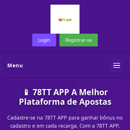
Login
Registrar-se
Menu
📱 78TT APP A Melhor
Plataforma de Apostas
Cadastre-se na 78TT APP para ganhar bônus no
cadastro e em cada recarga. Com a 78TT APP,