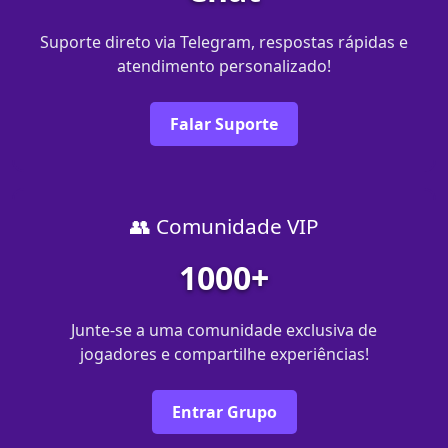
Suporte direto via Telegram, respostas rápidas e
atendimento personalizado!
Falar Suporte
👥 Comunidade VIP
1000+
Junte-se a uma comunidade exclusiva de
jogadores e compartilhe experiências!
Entrar Grupo