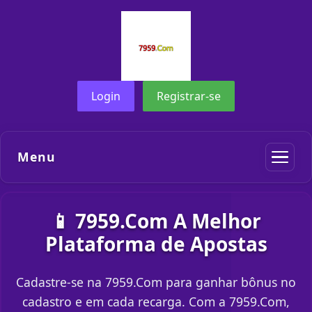
Login
Registrar-se
Menu
📱 7959.Com A Melhor
Plataforma de Apostas
Cadastre-se na 7959.Com para ganhar bônus no
cadastro e em cada recarga. Com a 7959.Com,