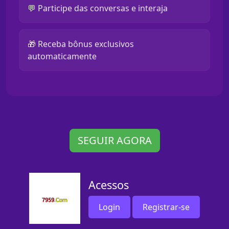
💬 Participe das conversas e interaja
🎁 Receba bônus exclusivos
automaticamente
SEGUIR AGORA
Acessos
Login
Registrar-se