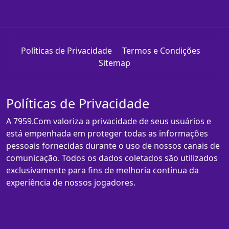
Políticas de Privacidade
Termos e Condições
Sitemap
Políticas de Privacidade
A 7959.Com valoriza a privacidade de seus usuários e
está empenhada em proteger todas as informações
pessoais fornecidas durante o uso de nossos canais de
comunicação. Todos os dados coletados são utilizados
exclusivamente para fins de melhoria contínua da
experiência de nossos jogadores.