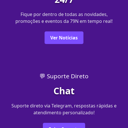
Fique por dentro de todas as novidades,
promoções e eventos da 79N em tempo real!
Ver Notícias
💬 Suporte Direto
Chat
Suporte direto via Telegram, respostas rápidas e
atendimento personalizado!