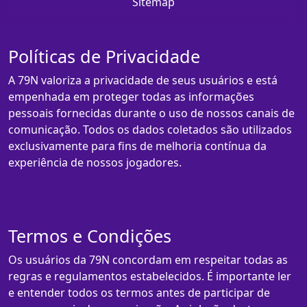
Sitemap
Políticas de Privacidade
A 79N valoriza a privacidade de seus usuários e está
empenhada em proteger todas as informações
pessoais fornecidas durante o uso de nossos canais de
comunicação. Todos os dados coletados são utilizados
exclusivamente para fins de melhoria contínua da
experiência de nossos jogadores.
Termos e Condições
Os usuários da 79N concordam em respeitar todas as
regras e regulamentos estabelecidos. É importante ler
e entender todos os termos antes de participar de