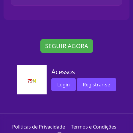
SEGUIR AGORA
Acessos
Login
Registrar-se
Políticas de Privacidade
Termos e Condições