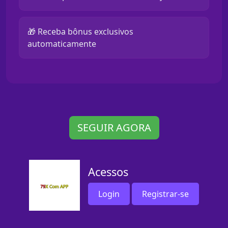
🎁 Receba bônus exclusivos
automaticamente
SEGUIR AGORA
Acessos
Login
Registrar-se