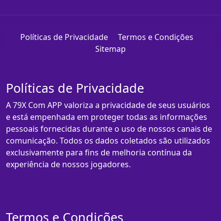
Políticas de Privacidade
Termos e Condições
Sitemap
Políticas de Privacidade
A 79X Com APP valoriza a privacidade de seus usuários
e está empenhada em proteger todas as informações
pessoais fornecidas durante o uso de nossos canais de
comunicação. Todos os dados coletados são utilizados
exclusivamente para fins de melhoria contínua da
experiência de nossos jogadores.
Termos e Condições