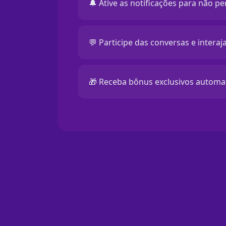
🔔 Ative as notificações para não p
💬 Participe das conversas e interaj
🎁 Receba bônus exclusivos autom