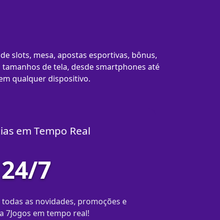
 de slots, mesa, apostas esportivas, bônus,
es tamanhos de tela, desde smartphones até
em qualquer dispositivo.
cias em Tempo Real
24/7
e todas as novidades, promoções e
a 7Jogos em tempo real!