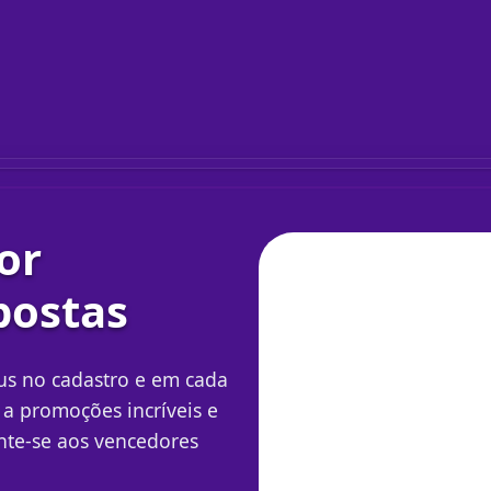
or
postas
us no cadastro e em cada
 a promoções incríveis e
unte-se aos vencedores