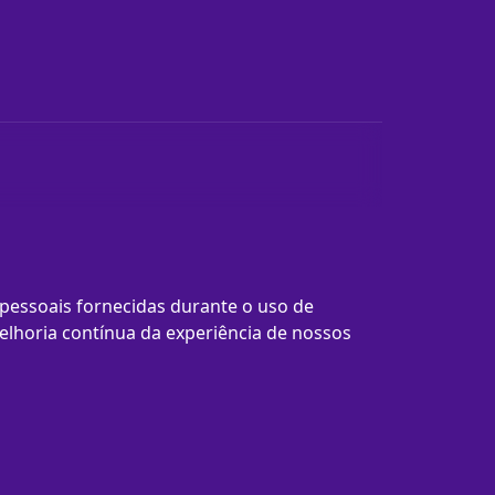
pessoais fornecidas durante o uso de
elhoria contínua da experiência de nossos