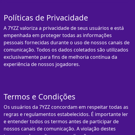
Políticas de Privacidade
A 7YZZ valoriza a privacidade de seus usuários e está
empenhada em proteger todas as informações
pessoais fornecidas durante o uso de nossos canais de
comunicação. Todos os dados coletados são utilizados
exclusivamente para fins de melhoria contínua da
experiência de nossos jogadores.
Termos e Condições
Os usuários da 7YZZ concordam em respeitar todas as
regras e regulamentos estabelecidos. É importante ler
e entender todos os termos antes de participar de
nossos canais de comunicação. A violação destes