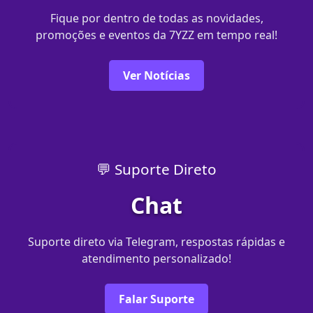
Fique por dentro de todas as novidades,
promoções e eventos da 7YZZ em tempo real!
Ver Notícias
💬 Suporte Direto
Chat
Suporte direto via Telegram, respostas rápidas e
atendimento personalizado!
Falar Suporte