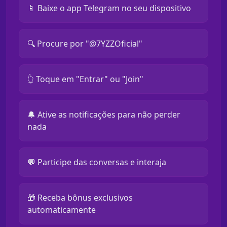
📱 Baixe o app Telegram no seu dispositivo
🔍 Procure por "@7YZZOficial"
👆 Toque em "Entrar" ou "Join"
🔔 Ative as notificações para não perder
nada
💬 Participe das conversas e interaja
🎁 Receba bônus exclusivos
automaticamente