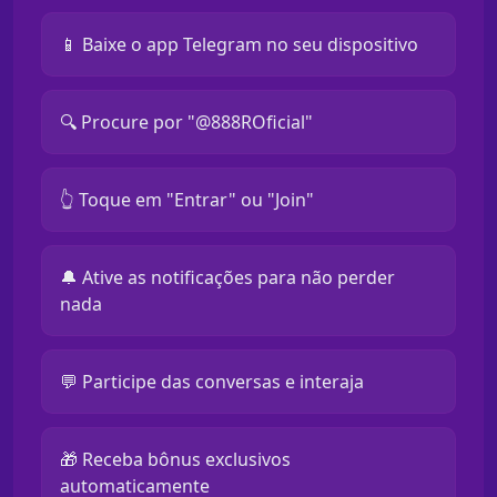
📱 Baixe o app Telegram no seu dispositivo
🔍 Procure por "@888ROficial"
👆 Toque em "Entrar" ou "Join"
🔔 Ative as notificações para não perder
nada
💬 Participe das conversas e interaja
🎁 Receba bônus exclusivos
automaticamente