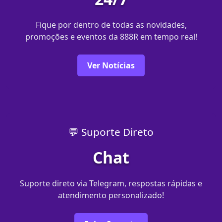
Fique por dentro de todas as novidades,
promoções e eventos da 888R em tempo real!
Ver Notícias
💬 Suporte Direto
Chat
Suporte direto via Telegram, respostas rápidas e
atendimento personalizado!