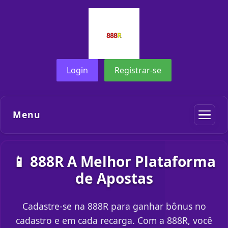
Login
Registrar-se
Menu
📱 888R A Melhor Plataforma
de Apostas
Cadastre-se na 888R para ganhar bônus no
cadastro e em cada recarga. Com a 888R, você