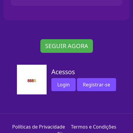
SEGUIR AGORA
Acessos
Login
Registrar-se
Políticas de Privacidade
Termos e Condições