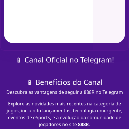
📱 Canal Oficial no Telegram!
📱 Benefícios do Canal
Descubra as vantagens de seguir a 888R no Telegram
Explore as novidades mais recentes na categoria de
jogos, incluindo lançamentos, tecnologia emergente,
eventos de eSports, e a evolução da comunidade de
jogadores no site
888R
.