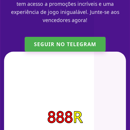
tem acesso a promoções incríveis e uma
experiência de jogo inigualável. Junte-se aos
vencedores agora!
SEGUIR NO TELEGRAM