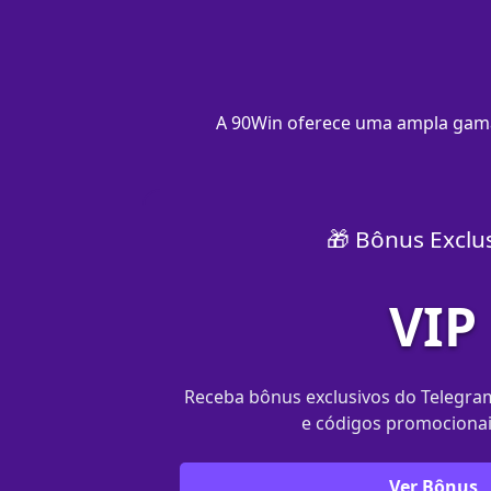
A 90Win oferece uma ampla gama 
🎁 Bônus Exclu
VIP
Receba bônus exclusivos do Telegra
e códigos promocionai
Ver Bônus