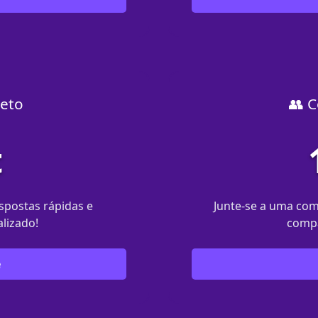
reto
👥 
t
espostas rápidas e
Junte-se a uma com
lizado!
compa
e