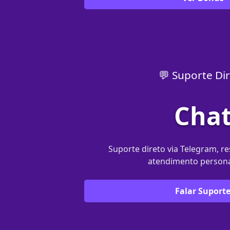
💬 Suporte Di
Cha
Suporte direto via Telegram, r
atendimento persona
Falar Suport