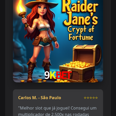
Carlos M. - São Paulo
⭐⭐⭐⭐⭐
"Melhor slot que já joguei! Consegui um
multiplicador de 2.500x nas rodadas