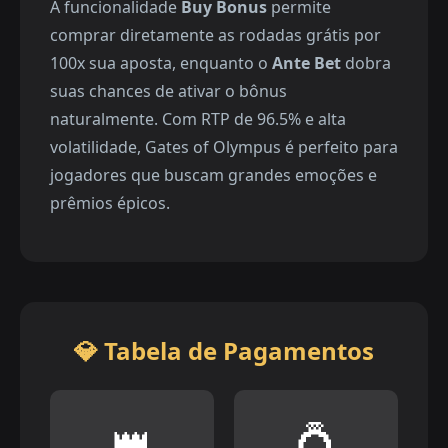
A funcionalidade
Buy Bonus
permite
comprar diretamente as rodadas grátis por
100x sua aposta, enquanto o
Ante Bet
dobra
suas chances de ativar o bônus
naturalmente. Com RTP de 96.5% e alta
volatilidade, Gates of Olympus é perfeito para
jogadores que buscam grandes emoções e
prêmios épicos.
💎 Tabela de Pagamentos
👑
💍