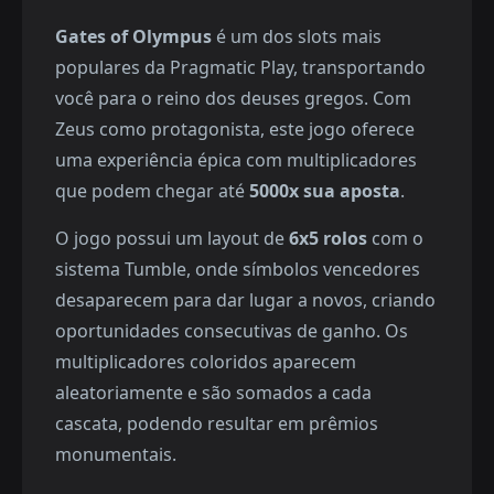
Gates of Olympus
é um dos slots mais
populares da Pragmatic Play, transportando
você para o reino dos deuses gregos. Com
Zeus como protagonista, este jogo oferece
uma experiência épica com multiplicadores
que podem chegar até
5000x sua aposta
.
O jogo possui um layout de
6x5 rolos
com o
sistema Tumble, onde símbolos vencedores
desaparecem para dar lugar a novos, criando
oportunidades consecutivas de ganho. Os
multiplicadores coloridos aparecem
aleatoriamente e são somados a cada
cascata, podendo resultar em prêmios
monumentais.