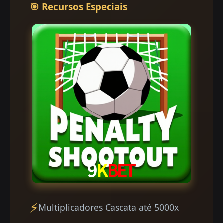
🎯 Recursos Especiais
Multiplicadores Cascata até 5000x