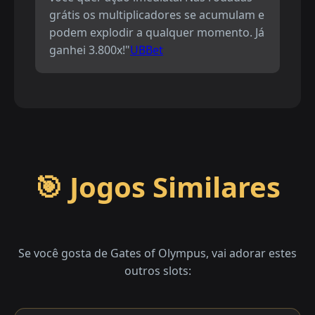
grátis os multiplicadores se acumulam e
podem explodir a qualquer momento. Já
ganhei 3.800x!"
UBBet
🎯 Jogos Similares
Se você gosta de Gates of Olympus, vai adorar estes
outros slots: